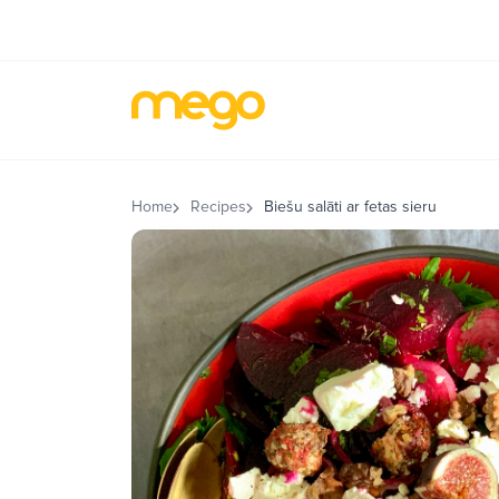
Home
Recipes
Biešu salāti ar fetas sieru