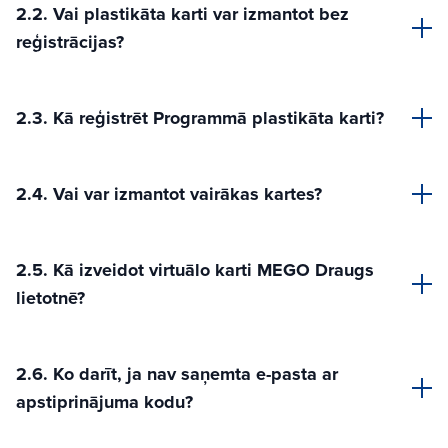
2.2. Vai plastikāta karti var izmantot bez
reģistrācijas?
2.3. Kā reģistrēt Programmā plastikāta karti?
2.4. Vai var izmantot vairākas kartes?
2.5. Kā izveidot virtuālo karti MEGO Draugs
lietotnē?
2.6. Ko darīt, ja nav saņemta e-pasta ar
apstiprinājuma kodu?