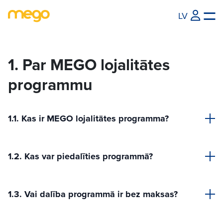
LV
1. Par MEGO lojalitātes
programmu
1.1. Kas ir MEGO lojalitātes programma?
1.2. Kas var piedalīties programmā?
1.3. Vai dalība programmā ir bez maksas?