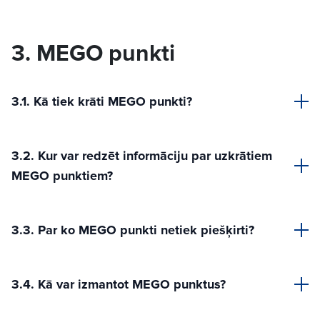
3. MEGO punkti
3.1. Kā tiek krāti MEGO punkti?
3.2. Kur var redzēt informāciju par uzkrātiem
MEGO punktiem?
3.3. Par ko MEGO punkti netiek piešķirti?
3.4. Kā var izmantot MEGO punktus?