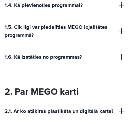
1.4. Kā pievienoties programmai?
1.5. Cik ilgi var piedalīties MEGO lojalitātes
programmā?
1.6. Kā izstāties no programmas?
2. Par MEGO karti
2.1. Ar ko atšķiras plastikāta un digitālā karte?