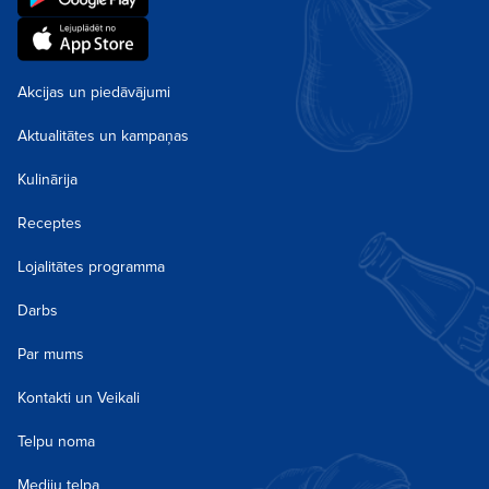
Akcijas un piedāvājumi
Aktualitātes un kampaņas
Kulinārija
Receptes
Lojalitātes programma
Darbs
Par mums
Kontakti un Veikali
Telpu noma
Mediju telpa