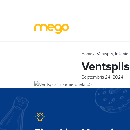
Home
Ventspils, Inženier
Ventspils
Septembris 24, 2024