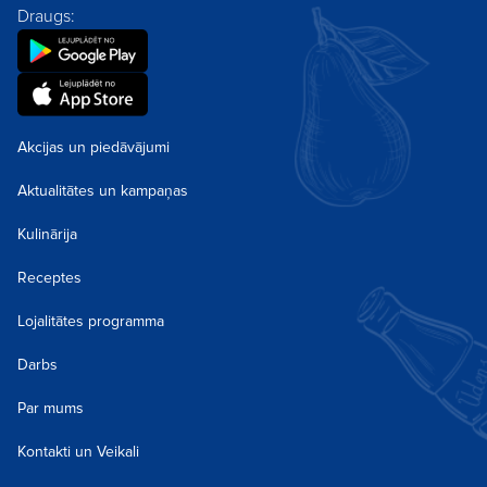
Draugs:
Akcijas un piedāvājumi
Aktualitātes un kampaņas
Kulinārija
Receptes
Lojalitātes programma
Darbs
Par mums
Kontakti un Veikali