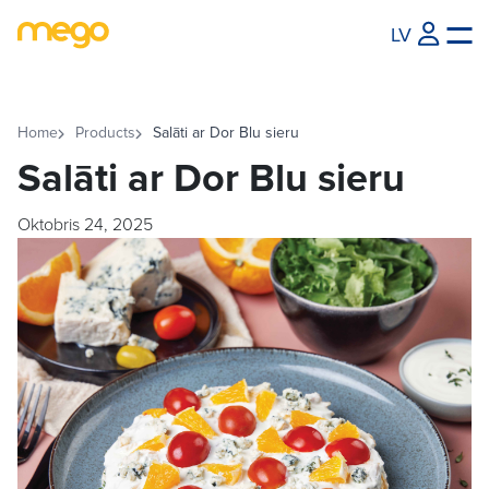
LV
Home
Products
Salāti ar Dor Blu sieru
Salāti ar Dor Blu sieru
Oktobris 24, 2025