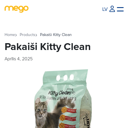
LV
Home
Products
Pakaiši Kitty Clean
Pakaiši Kitty Clean
Aprīlis 4, 2025