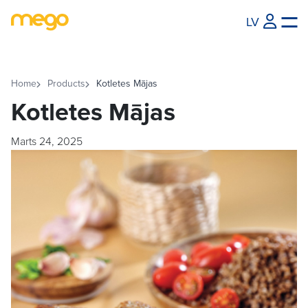
LV
Home
Products
Kotletes Mājas
Kotletes Mājas
Marts 24, 2025