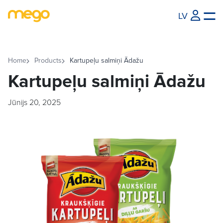
LV
Home
Products
Kartupeļu salmiņi Ādažu
Kartupeļu salmiņi Ādažu
Jūnijs 20, 2025