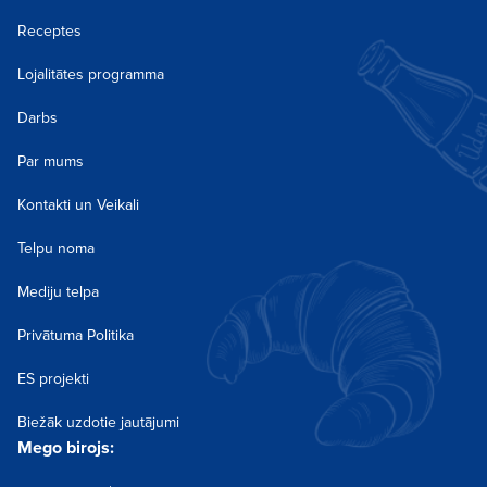
Receptes
Lojalitātes programma
Darbs
Par mums
Kontakti un Veikali
Telpu noma
Mediju telpa
Privātuma Politika
ES projekti
Biežāk uzdotie jautājumi
Mego birojs: