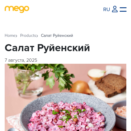
RU
Home
Products
Салат Руйенский
Салат Руйенский
7 августа, 2025