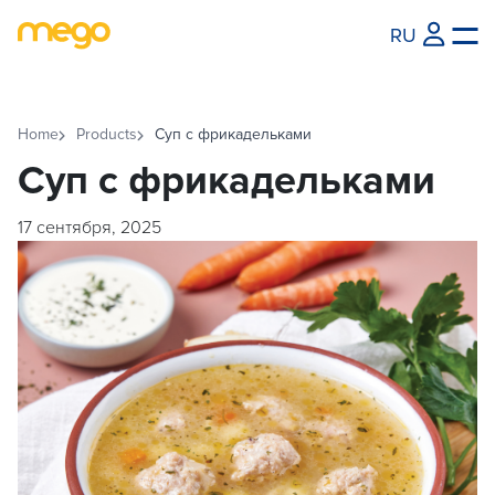
RU
Home
Products
Суп с фрикадельками
Суп с фрикадельками
17 сентября, 2025