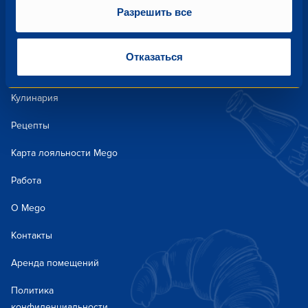
Разрешить все
Акции и предложения
Отказаться
Новости
Кулинария
Рецепты
Карта лояльности Mego
Работа
О Mego
Контакты
Аренда помещений
Политика
конфиденциальности