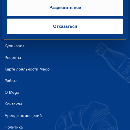
Разрешить все
Акции и предложения
Отказаться
Новости
Кулинария
Рецепты
Карта лояльности Mego
Работа
О Mego
Контакты
Аренда помещений
Политика