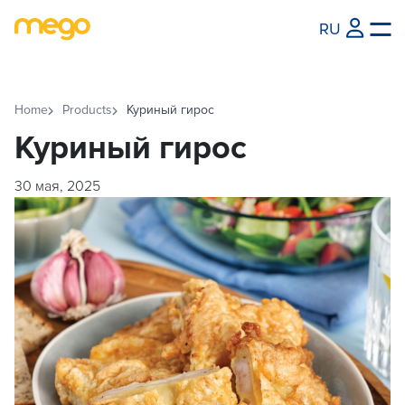
RU
Home
Products
Куриный гирос
Куриный гирос
30 мая, 2025