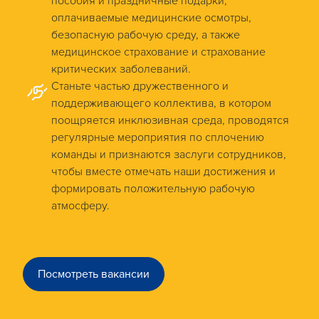
пособия и праздничные подарки,
оплачиваемые медицинские осмотры,
безопасную рабочую среду, а также
медицинское страхование и страхование
критических заболеваний.
Станьте частью дружественного и
поддерживающего коллектива, в котором
поощряется инклюзивная среда, проводятся
регулярные мероприятия по сплочению
команды и признаются заслуги сотрудников,
чтобы вместе отмечать наши достижения и
формировать положительную рабочую
атмосферу.
Посмотреть вакансии