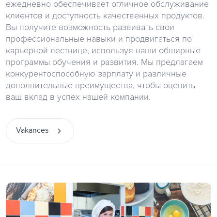
ежедневно обеспечивает отличное обслуживание
клиентов и доступность качественных продуктов.
Вы получите возможность развивать свои
профессиональные навыки и продвигаться по
карьерной лестнице, используя наши обширные
программы обучения и развития. Мы предлагаем
конкурентоспособную зарплату и различные
дополнительные преимущества, чтобы оценить
ваш вклад в успех нашей компании.
Vakances