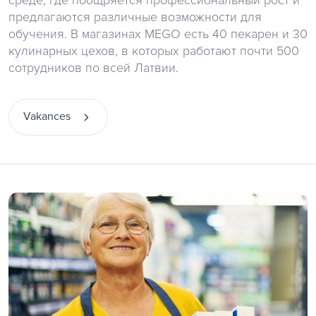
среде, где поощряется профессиональный рост и
предлагаются различные возможности для
обучения. В магазинах MEGO есть 40 пекарен и 30
кулинарных цехов, в которых работают почти 500
сотрудников по всей Латвии.
Vakances