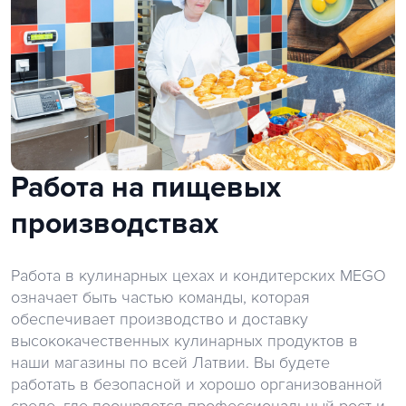
Работа на пищевых
производствах
Работа в кулинарных цехах и кондитерских MEGO
означает быть частью команды, которая
обеспечивает производство и доставку
высококачественных кулинарных продуктов в
наши магазины по всей Латвии. Вы будете
работать в безопасной и хорошо организованной