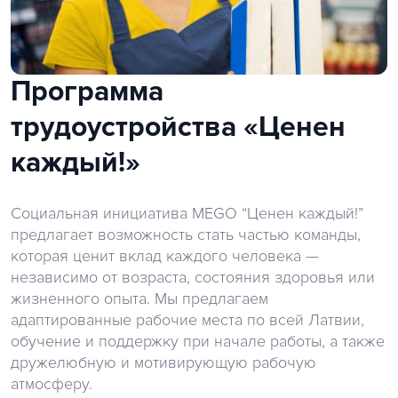
Программа
трудоустройства «Ценен
каждый!»
Социальная инициатива MEGO “Ценен каждый!”
предлагает возможность стать частью команды,
которая ценит вклад каждого человека —
независимо от возраста, состояния здоровья или
жизненного опыта. Мы предлагаем
адаптированные рабочие места по всей Латвии,
обучение и поддержку при начале работы, а также
дружелюбную и мотивирующую рабочую
атмосферу.