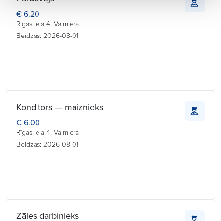
€ 6.20
Rīgas iela 4, Valmiera
Beidzas: 2026-08-01
Konditors — maiznieks
€ 6.00
Rīgas iela 4, Valmiera
Beidzas: 2026-08-01
Zāles darbinieks