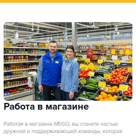
Работа в магазине
Работая в магазине MEGO, вы станете частью
дружной и поддерживающей команды, которая