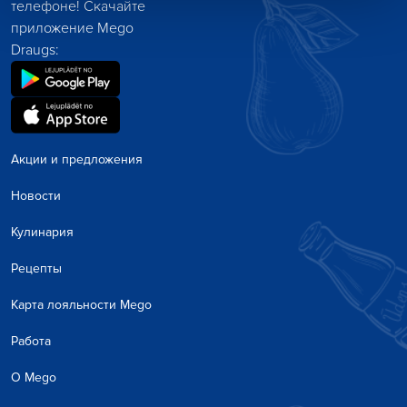
телефоне! Скачайте
приложение Mego
Draugs:
Акции и предложения
Новости
Кулинария
Рецепты
Карта лояльности Mego
Работа
О Mego