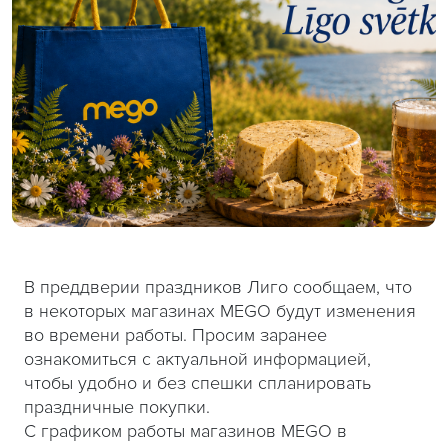
В преддверии праздников Лиго сообщаем, что
в некоторых магазинах MEGO будут изменения
во времени работы. Просим заранее
ознакомиться с актуальной информацией,
чтобы удобно и без спешки спланировать
праздничные покупки.
С графиком работы магазинов MEGO в