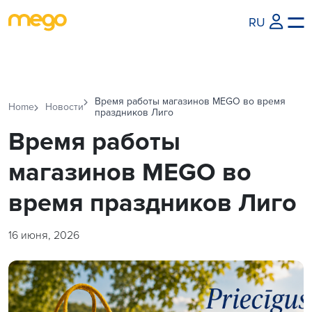
RU
Время работы магазинов MEGO во время
Home
Новости
праздников Лиго
Время работы
магазинов MEGO во
время праздников Лиго
16 июня, 2026