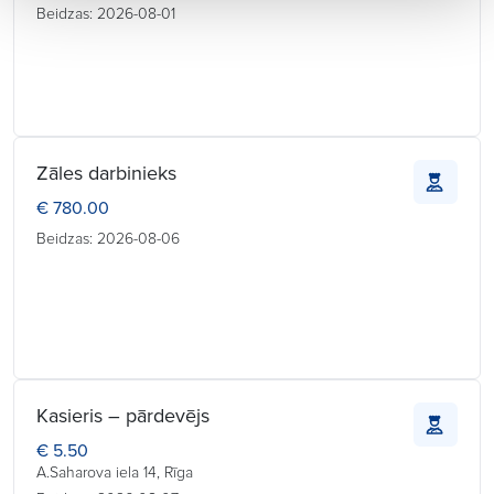
Beidzas: 2026-08-01
Zāles darbinieks
€ 780.00
Beidzas: 2026-08-06
Kasieris – pārdevējs
€ 5.50
A.Saharova iela 14, Rīga