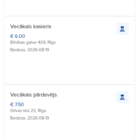
Vecākais kasieris
€ 6.00
Brīvības gatve 409, Rīga
Beidzas: 2026-08-19
Vecākais pārdevējs
€ 7.50
Grīvas iela 23, Rīga
Beidzas: 2026-08-19