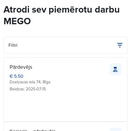
Atrodi sev piemērotu darbu
MEGO
Filtri
Pārdevējs
€ 5.50
Dzelzavas iela 74, Rīga
Beidzas: 2025-07-15