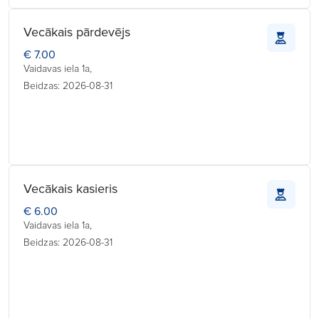
Vecākais pārdevējs
€ 7.00
Vaidavas iela 1a,
Beidzas: 2026-08-31
Vecākais kasieris
€ 6.00
Vaidavas iela 1a,
Beidzas: 2026-08-31