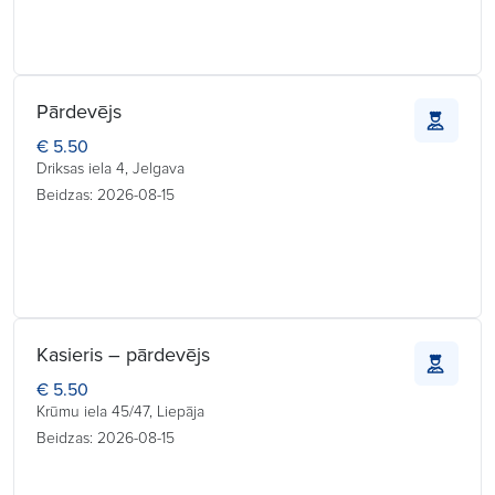
Pārdevējs
€ 5.50
Driksas iela 4, Jelgava
Beidzas: 2026-08-15
Kasieris – pārdevējs
€ 5.50
Krūmu iela 45/47, Liepāja
Beidzas: 2026-08-15