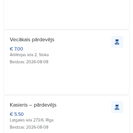
Vecākais pārdevējs
€ 7.00
Artilērijas iela 2, Sloka
Beidzas: 2026-08-08
Kasieris – pārdevējs
€ 5.50
Latgales iela 273/6, Rīga
Beidzas: 2026-08-08