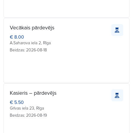
Vecākais pārdevējs
€ 8.00
A.Saharova iela 2, Rīga
Beidzas: 2026-08-18
Kasieris – pārdevējs
€ 5.50
Grīvas iela 23, Rīga
Beidzas: 2026-08-19