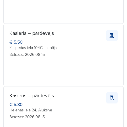
Kasieris – pārdevējs
€ 5.50
Klaipedas iela 104C, Liepāja
Beidzas: 2026-08-15
Kasieris – pārdevējs
€ 5.80
Helēnas iela 24, Alūksne
Beidzas: 2026-08-15