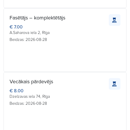
Fasētājs – komplektētājs
€ 7.00
A.Saharova iela 2, Rīga
Beidzas: 2026-08-28
Vecākais pārdevējs
€ 8.00
Dzelzavas iela 74, Rīga
Beidzas: 2026-08-28