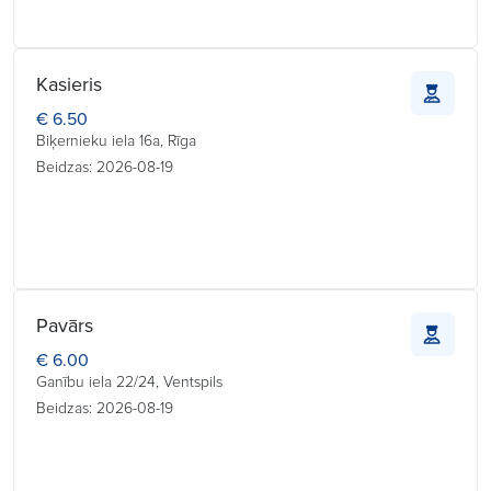
Kasieris
€ 6.50
Biķernieku iela 16a, Rīga
Beidzas: 2026-08-19
Pavārs
€ 6.00
Ganību iela 22/24, Ventspils
Beidzas: 2026-08-19