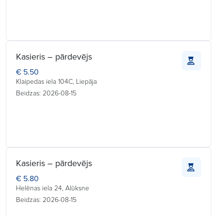
Kasieris – pārdevējs
€ 5.50
Klaipedas iela 104C, Liepāja
Beidzas: 2026-08-15
Kasieris – pārdevējs
€ 5.80
Helēnas iela 24, Alūksne
Beidzas: 2026-08-15