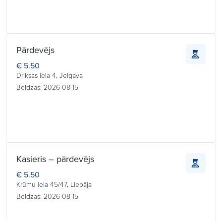
Pārdevējs
€ 5.50
Driksas iela 4, Jelgava
Beidzas: 2026-08-15
Kasieris – pārdevējs
€ 5.50
Krūmu iela 45/47, Liepāja
Beidzas: 2026-08-15