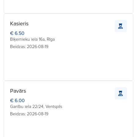
Kasieris
€ 6.50
Biķernieku iela 16a, Rīga
Beidzas: 2026-08-19
Pavārs
€ 6.00
Ganību iela 22/24, Ventspils
Beidzas: 2026-08-19