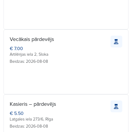
Vecākais pārdevējs
€ 7.00
Artilērijas iela 2, Sloka
Beidzas: 2026-08-08
Kasieris – pārdevējs
€ 5.50
Latgales iela 273/6, Rīga
Beidzas: 2026-08-08