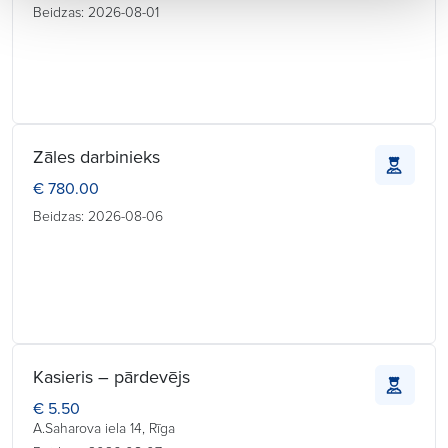
Beidzas: 2026-08-01
Zāles darbinieks
€ 780.00
Beidzas: 2026-08-06
Kasieris – pārdevējs
€ 5.50
A.Saharova iela 14, Rīga