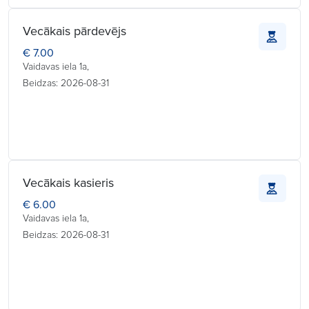
Vecākais pārdevējs
€ 7.00
Vaidavas iela 1a,
Beidzas: 2026-08-31
Vecākais kasieris
€ 6.00
Vaidavas iela 1a,
Beidzas: 2026-08-31