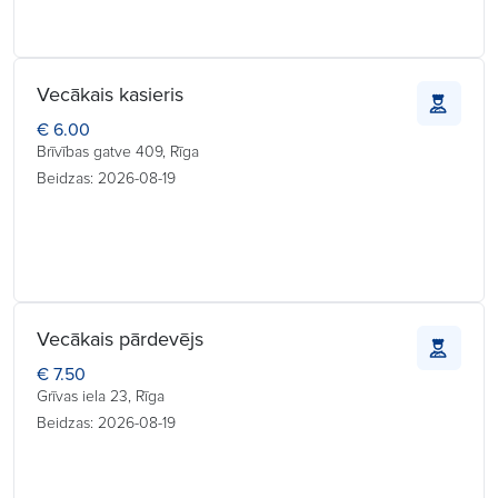
Vecākais kasieris
€ 6.00
Brīvības gatve 409, Rīga
Beidzas: 2026-08-19
Vecākais pārdevējs
€ 7.50
Grīvas iela 23, Rīga
Beidzas: 2026-08-19