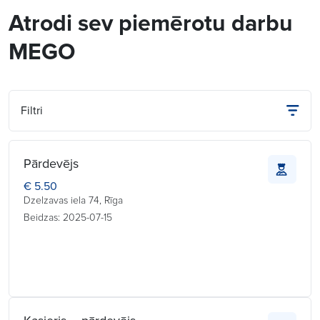
Atrodi sev piemērotu darbu
MEGO
Filtri
Pārdevējs
€ 5.50
Dzelzavas iela 74, Rīga
Beidzas: 2025-07-15