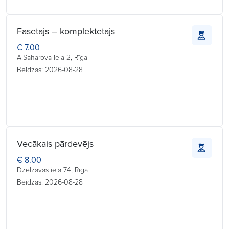
Fasētājs – komplektētājs
€ 7.00
A.Saharova iela 2, Rīga
Beidzas: 2026-08-28
Vecākais pārdevējs
€ 8.00
Dzelzavas iela 74, Rīga
Beidzas: 2026-08-28