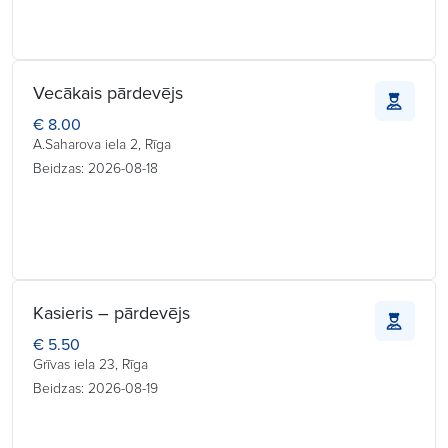
Vecākais pārdevējs
€ 8.00
A.Saharova iela 2, Rīga
Beidzas: 2026-08-18
Kasieris – pārdevējs
€ 5.50
Grīvas iela 23, Rīga
Beidzas: 2026-08-19