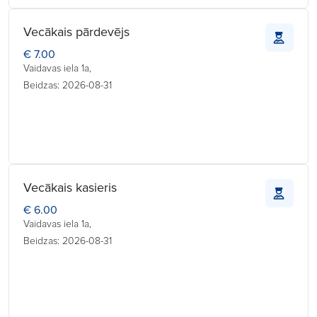
Vecākais pārdevējs
€ 7.00
Vaidavas iela 1a,
Beidzas: 2026-08-31
Vecākais kasieris
€ 6.00
Vaidavas iela 1a,
Beidzas: 2026-08-31