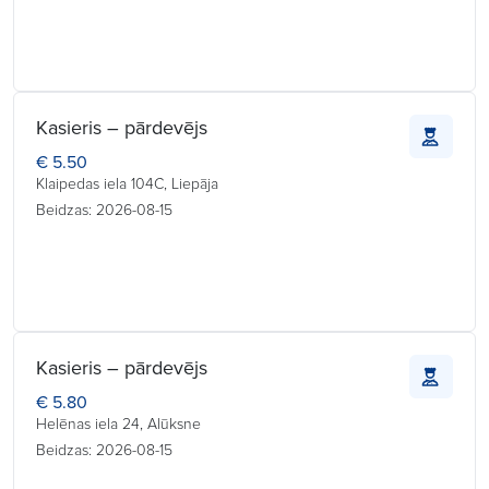
Kasieris – pārdevējs
€ 5.50
Klaipedas iela 104C, Liepāja
Beidzas: 2026-08-15
Kasieris – pārdevējs
€ 5.80
Helēnas iela 24, Alūksne
Beidzas: 2026-08-15