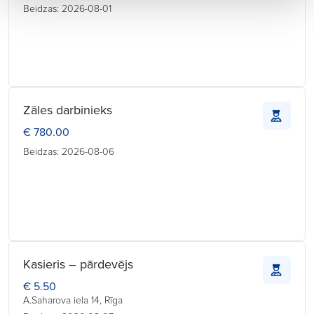
Beidzas: 2026-08-01
Zāles darbinieks
€ 780.00
Beidzas: 2026-08-06
Kasieris – pārdevējs
€ 5.50
A.Saharova iela 14, Rīga