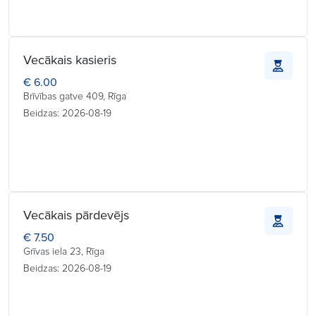
Vecākais kasieris
€ 6.00
Brīvības gatve 409, Rīga
Beidzas: 2026-08-19
Vecākais pārdevējs
€ 7.50
Grīvas iela 23, Rīga
Beidzas: 2026-08-19