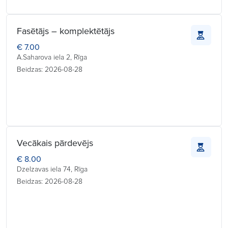
Fasētājs – komplektētājs
€ 7.00
A.Saharova iela 2, Rīga
Beidzas: 2026-08-28
Vecākais pārdevējs
€ 8.00
Dzelzavas iela 74, Rīga
Beidzas: 2026-08-28