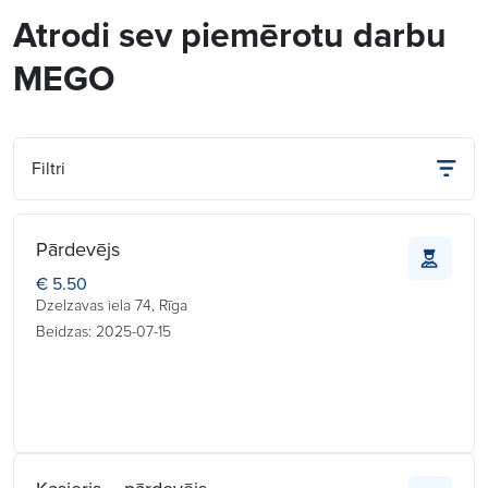
Atrodi sev piemērotu darbu
MEGO
Filtri
Pārdevējs
€ 5.50
Dzelzavas iela 74, Rīga
Beidzas: 2025-07-15