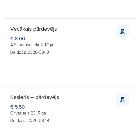
Vecākais pārdevējs
€ 8.00
A.Saharova iela 2, Rīga
Beidzas: 2026-08-18
Kasieris – pārdevējs
€ 5.50
Grīvas iela 23, Rīga
Beidzas: 2026-08-19