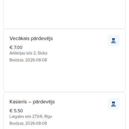
Vecākais pārdevējs
€ 7.00
Artilērijas iela 2, Sloka
Beidzas: 2026-08-08
Kasieris – pārdevējs
€ 5.50
Latgales iela 273/6, Rīga
Beidzas: 2026-08-08