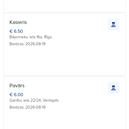
Kasieris
€ 6.50
Biķernieku iela 16a, Rīga
Beidzas: 2026-08-19
Pavārs
€ 6.00
Ganību iela 22/24, Ventspils
Beidzas: 2026-08-19