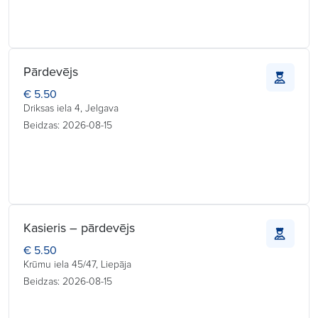
Pārdevējs
€ 5.50
Driksas iela 4, Jelgava
Beidzas: 2026-08-15
Kasieris – pārdevējs
€ 5.50
Krūmu iela 45/47, Liepāja
Beidzas: 2026-08-15