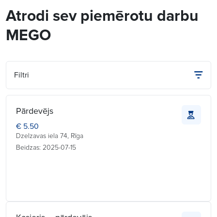
Atrodi sev piemērotu darbu
MEGO
Filtri
Pārdevējs
€ 5.50
Dzelzavas iela 74, Rīga
Beidzas: 2025-07-15