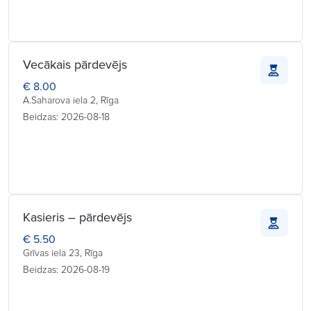
Vecākais pārdevējs
€ 8.00
A.Saharova iela 2, Rīga
Beidzas: 2026-08-18
Kasieris – pārdevējs
€ 5.50
Grīvas iela 23, Rīga
Beidzas: 2026-08-19