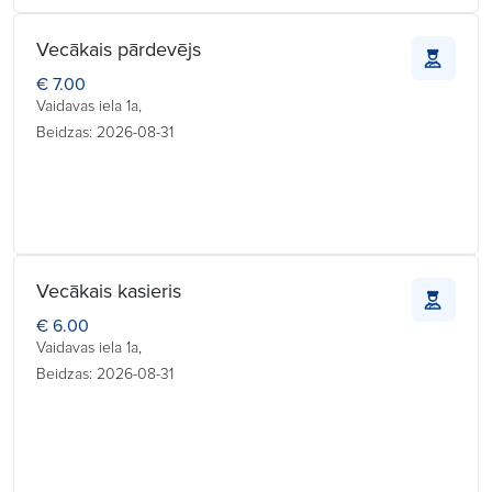
Vecākais pārdevējs
€ 7.00
Vaidavas iela 1a,
Beidzas: 2026-08-31
Vecākais kasieris
€ 6.00
Vaidavas iela 1a,
Beidzas: 2026-08-31