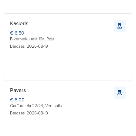
Kasieris
€ 6.50
Biķernieku iela 16a, Rīga
Beidzas: 2026-08-19
Pavārs
€ 6.00
Ganību iela 22/24, Ventspils
Beidzas: 2026-08-19