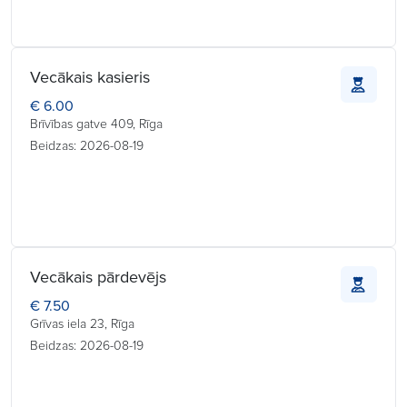
Vecākais kasieris
€ 6.00
Brīvības gatve 409, Rīga
Beidzas: 2026-08-19
Vecākais pārdevējs
€ 7.50
Grīvas iela 23, Rīga
Beidzas: 2026-08-19