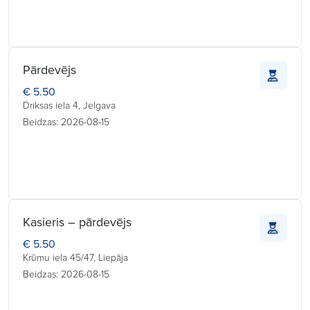
Pārdevējs
€ 5.50
Driksas iela 4, Jelgava
Beidzas: 2026-08-15
Kasieris – pārdevējs
€ 5.50
Krūmu iela 45/47, Liepāja
Beidzas: 2026-08-15