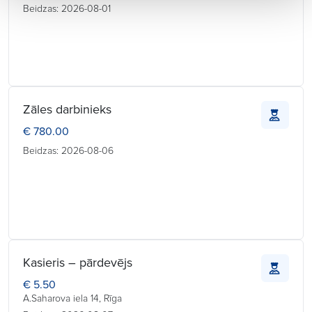
Beidzas: 2026-08-01
Zāles darbinieks
€ 780.00
Beidzas: 2026-08-06
Kasieris – pārdevējs
€ 5.50
A.Saharova iela 14, Rīga