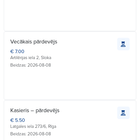
Vecākais pārdevējs
€ 7.00
Artilērijas iela 2, Sloka
Beidzas: 2026-08-08
Kasieris – pārdevējs
€ 5.50
Latgales iela 273/6, Rīga
Beidzas: 2026-08-08