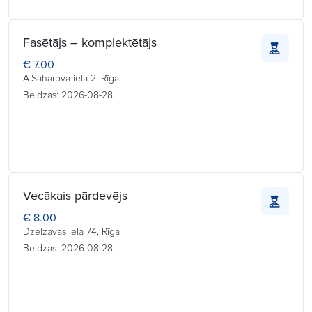
Fasētājs – komplektētājs
€ 7.00
A.Saharova iela 2, Rīga
Beidzas: 2026-08-28
Vecākais pārdevējs
€ 8.00
Dzelzavas iela 74, Rīga
Beidzas: 2026-08-28