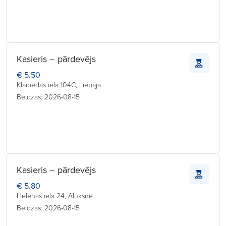
Kasieris – pārdevējs
€ 5.50
Klaipedas iela 104C, Liepāja
Beidzas: 2026-08-15
Kasieris – pārdevējs
€ 5.80
Helēnas iela 24, Alūksne
Beidzas: 2026-08-15