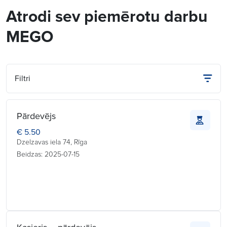
Atrodi sev piemērotu darbu
MEGO
Filtri
Pārdevējs
€ 5.50
Dzelzavas iela 74, Rīga
Beidzas: 2025-07-15