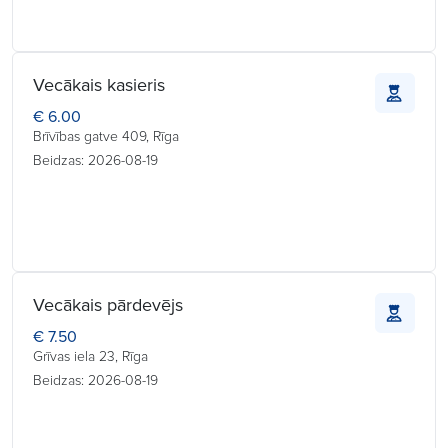
Vecākais kasieris
€ 6.00
Brīvības gatve 409, Rīga
Beidzas: 2026-08-19
Vecākais pārdevējs
€ 7.50
Grīvas iela 23, Rīga
Beidzas: 2026-08-19