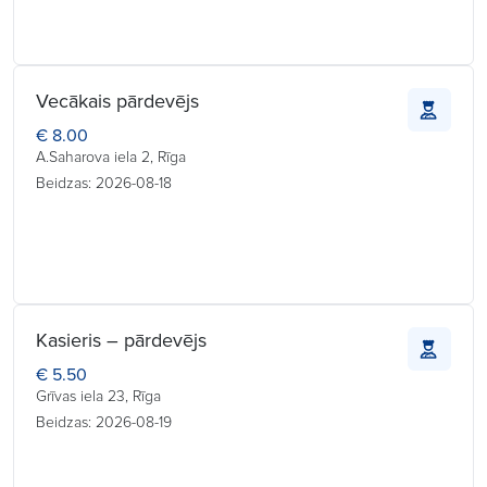
Vecākais pārdevējs
€ 8.00
A.Saharova iela 2, Rīga
Beidzas: 2026-08-18
Kasieris – pārdevējs
€ 5.50
Grīvas iela 23, Rīga
Beidzas: 2026-08-19