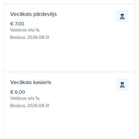
Vecākais pārdevējs
€ 7.00
Vaidavas iela 1a,
Beidzas: 2026-08-31
Vecākais kasieris
€ 6.00
Vaidavas iela 1a,
Beidzas: 2026-08-31