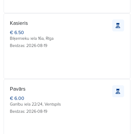
Kasieris
€ 6.50
Biķernieku iela 16a, Rīga
Beidzas: 2026-08-19
Pavārs
€ 6.00
Ganību iela 22/24, Ventspils
Beidzas: 2026-08-19