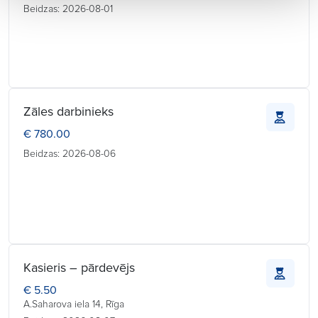
Beidzas: 2026-08-01
Zāles darbinieks
€ 780.00
Beidzas: 2026-08-06
Kasieris – pārdevējs
€ 5.50
A.Saharova iela 14, Rīga