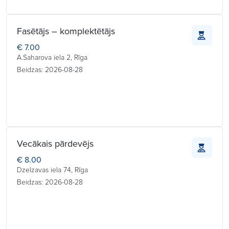
Fasētājs – komplektētājs
€ 7.00
A.Saharova iela 2, Rīga
Beidzas: 2026-08-28
Vecākais pārdevējs
€ 8.00
Dzelzavas iela 74, Rīga
Beidzas: 2026-08-28