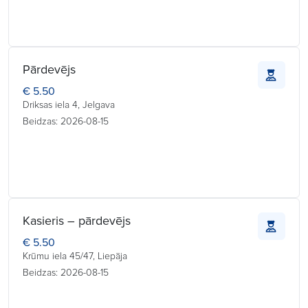
Pārdevējs
€ 5.50
Driksas iela 4, Jelgava
Beidzas: 2026-08-15
Kasieris – pārdevējs
€ 5.50
Krūmu iela 45/47, Liepāja
Beidzas: 2026-08-15