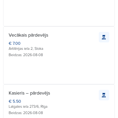
Vecākais pārdevējs
€ 7.00
Artilērijas iela 2, Sloka
Beidzas: 2026-08-08
Kasieris – pārdevējs
€ 5.50
Latgales iela 273/6, Rīga
Beidzas: 2026-08-08