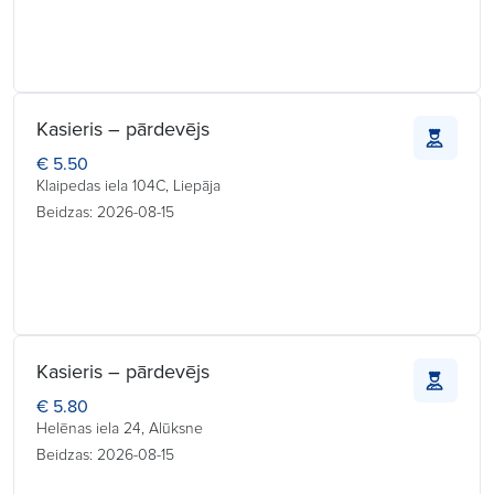
Kasieris – pārdevējs
€ 5.50
Klaipedas iela 104C, Liepāja
Beidzas: 2026-08-15
Kasieris – pārdevējs
€ 5.80
Helēnas iela 24, Alūksne
Beidzas: 2026-08-15