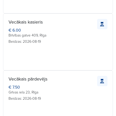
Vecākais kasieris
€ 6.00
Brīvības gatve 409, Rīga
Beidzas: 2026-08-19
Vecākais pārdevējs
€ 7.50
Grīvas iela 23, Rīga
Beidzas: 2026-08-19