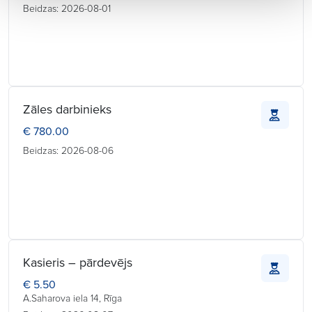
Beidzas: 2026-08-01
Zāles darbinieks
€ 780.00
Beidzas: 2026-08-06
Kasieris – pārdevējs
€ 5.50
A.Saharova iela 14, Rīga