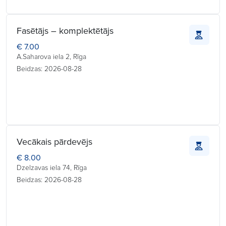
Fasētājs – komplektētājs
€ 7.00
A.Saharova iela 2, Rīga
Beidzas: 2026-08-28
Vecākais pārdevējs
€ 8.00
Dzelzavas iela 74, Rīga
Beidzas: 2026-08-28