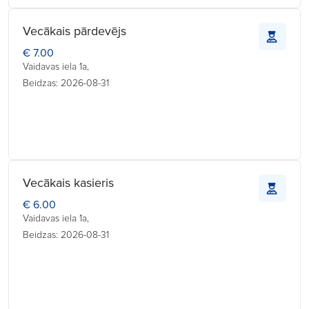
Vecākais pārdevējs
€ 7.00
Vaidavas iela 1a,
Beidzas: 2026-08-31
Vecākais kasieris
€ 6.00
Vaidavas iela 1a,
Beidzas: 2026-08-31