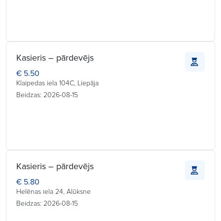
Kasieris – pārdevējs
€ 5.50
Klaipedas iela 104C, Liepāja
Beidzas: 2026-08-15
Kasieris – pārdevējs
€ 5.80
Helēnas iela 24, Alūksne
Beidzas: 2026-08-15