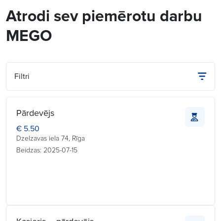
Atrodi sev piemērotu darbu
MEGO
Filtri
Pārdevējs
€ 5.50
Dzelzavas iela 74, Rīga
Beidzas: 2025-07-15