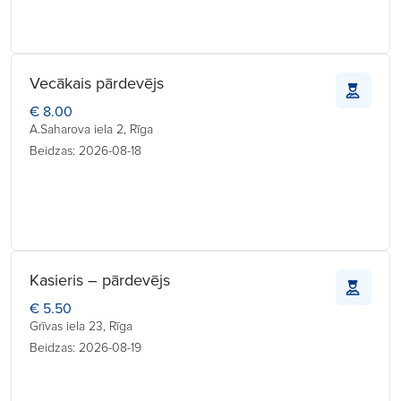
Vecākais pārdevējs
€ 8.00
A.Saharova iela 2, Rīga
Beidzas: 2026-08-18
Kasieris – pārdevējs
€ 5.50
Grīvas iela 23, Rīga
Beidzas: 2026-08-19