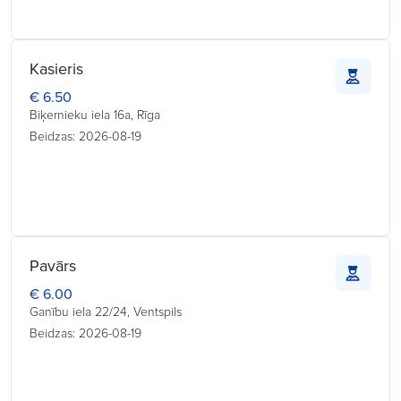
Kasieris
€ 6.50
Biķernieku iela 16a, Rīga
Beidzas: 2026-08-19
Pavārs
€ 6.00
Ganību iela 22/24, Ventspils
Beidzas: 2026-08-19