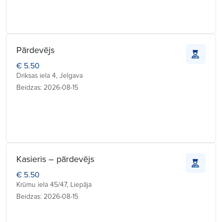
Pārdevējs
€ 5.50
Driksas iela 4, Jelgava
Beidzas: 2026-08-15
Kasieris – pārdevējs
€ 5.50
Krūmu iela 45/47, Liepāja
Beidzas: 2026-08-15