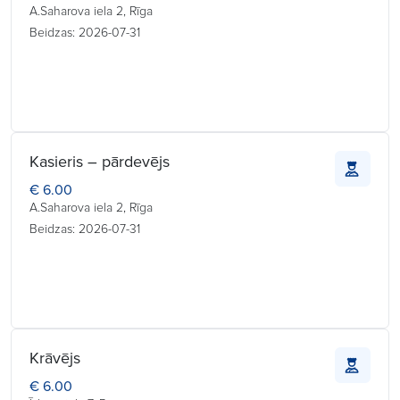
A.Saharova iela 2, Rīga
Beidzas: 2026-07-31
Kasieris – pārdevējs
€ 6.00
A.Saharova iela 2, Rīga
Beidzas: 2026-07-31
Krāvējs
€ 6.00