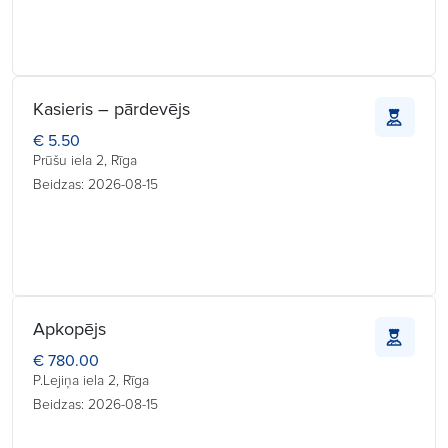
Kasieris – pārdevējs
€ 5.50
Prūšu iela 2, Rīga
Beidzas: 2026-08-15
Apkopējs
€ 780.00
P.Lejiņa iela 2, Rīga
Beidzas: 2026-08-15