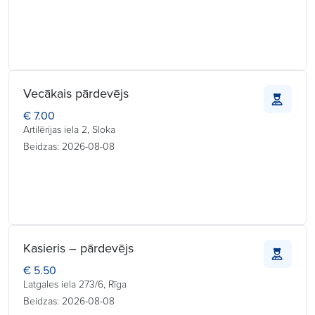
Vecākais pārdevējs
€ 7.00
Artilērijas iela 2, Sloka
Beidzas: 2026-08-08
Kasieris – pārdevējs
€ 5.50
Latgales iela 273/6, Rīga
Beidzas: 2026-08-08