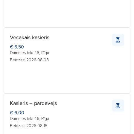
Vecākais kasieris
€ 6.50
Dammes iela 46, Rīga
Beidzas: 2026-08-08
Kasieris – pārdevējs
€ 6.00
Dammes iela 46, Rīga
Beidzas: 2026-08-15