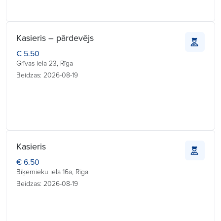
Kasieris – pārdevējs
€ 5.50
Grīvas iela 23, Rīga
Beidzas: 2026-08-19
Kasieris
€ 6.50
Biķernieku iela 16a, Rīga
Beidzas: 2026-08-19