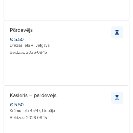
Pārdevējs
€ 5.50
Driksas iela 4, Jelgava
Beidzas: 2026-08-15
Kasieris – pārdevējs
€ 5.50
Krūmu iela 45/47, Liepāja
Beidzas: 2026-08-15