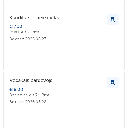
Konditors – maiznieks
€ 7.00
Prūšu iela 2, Rīga
Beidzas: 2026-08-27
Vecākais pārdevējs
€ 8.00
Dzelzavas iela 74, Rīga
Beidzas: 2026-08-28