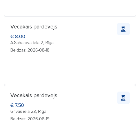
Vecākais pārdevējs
€ 8.00
A.Saharova iela 2, Rīga
Beidzas: 2026-08-18
Vecākais pārdevējs
€ 7.50
Grīvas iela 23, Rīga
Beidzas: 2026-08-19