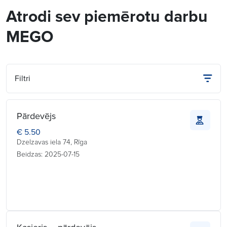
Atrodi sev piemērotu darbu
MEGO
Filtri
Pārdevējs
€ 5.50
Dzelzavas iela 74, Rīga
Beidzas: 2025-07-15