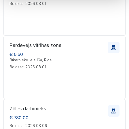
Beidzas: 2026-08-01
Pārdevējs vitrīnas zonā
€ 6.50
Biķernieku iela 16a, Rīga
Beidzas: 2026-08-01
Zāles darbinieks
€ 780.00
Beidzas: 2026-08-06