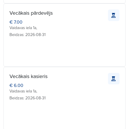
Vecākais pārdevējs
€ 7.00
Vaidavas iela 1a,
Beidzas: 2026-08-31
Vecākais kasieris
€ 6.00
Vaidavas iela 1a,
Beidzas: 2026-08-31