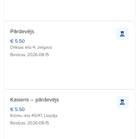
Pārdevējs
€ 5.50
Driksas iela 4, Jelgava
Beidzas: 2026-08-15
Kasieris – pārdevējs
€ 5.50
Krūmu iela 45/47, Liepāja
Beidzas: 2026-08-15