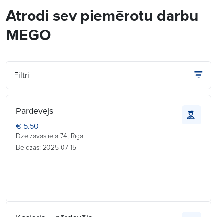
Atrodi sev piemērotu darbu
MEGO
Filtri
Pārdevējs
€ 5.50
Dzelzavas iela 74, Rīga
Beidzas: 2025-07-15