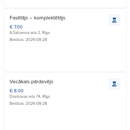
Fasētājs – komplektētājs
€ 7.00
A.Saharova iela 2, Rīga
Beidzas: 2026-08-28
Vecākais pārdevējs
€ 8.00
Dzelzavas iela 74, Rīga
Beidzas: 2026-08-28