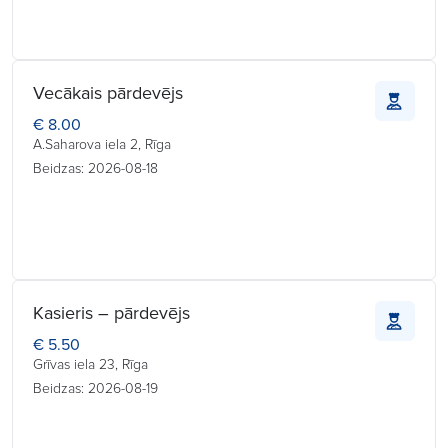
Vecākais pārdevējs
€ 8.00
A.Saharova iela 2, Rīga
Beidzas: 2026-08-18
Kasieris – pārdevējs
€ 5.50
Grīvas iela 23, Rīga
Beidzas: 2026-08-19