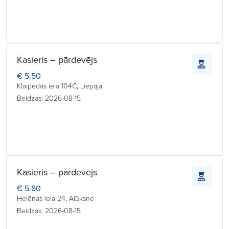
Kasieris – pārdevējs
€ 5.50
Klaipedas iela 104C, Liepāja
Beidzas: 2026-08-15
Kasieris – pārdevējs
€ 5.80
Helēnas iela 24, Alūksne
Beidzas: 2026-08-15