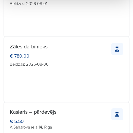
Beidzas: 2026-08-01
Zāles darbinieks
€ 780.00
Beidzas: 2026-08-06
Kasieris – pārdevējs
€ 5.50
A.Saharova iela 14, Rīga