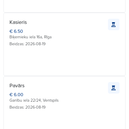
Kasieris
€ 6.50
Biķernieku iela 16a, Rīga
Beidzas: 2026-08-19
Pavārs
€ 6.00
Ganību iela 22/24, Ventspils
Beidzas: 2026-08-19