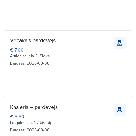
Vecākais pārdevējs
€ 7.00
Artilērijas iela 2, Sloka
Beidzas: 2026-08-08
Kasieris – pārdevējs
€ 5.50
Latgales iela 273/6, Rīga
Beidzas: 2026-08-08