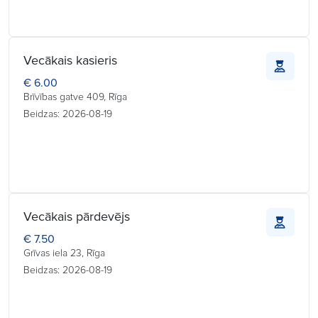
Vecākais kasieris
€ 6.00
Brīvības gatve 409, Rīga
Beidzas: 2026-08-19
Vecākais pārdevējs
€ 7.50
Grīvas iela 23, Rīga
Beidzas: 2026-08-19