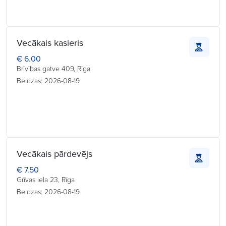
Vecākais kasieris
€ 6.00
Brīvības gatve 409, Rīga
Beidzas: 2026-08-19
Vecākais pārdevējs
€ 7.50
Grīvas iela 23, Rīga
Beidzas: 2026-08-19