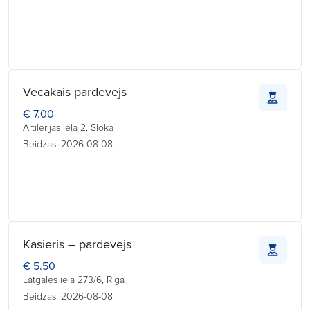
Vecākais pārdevējs
€ 7.00
Artilērijas iela 2, Sloka
Beidzas: 2026-08-08
Kasieris – pārdevējs
€ 5.50
Latgales iela 273/6, Rīga
Beidzas: 2026-08-08