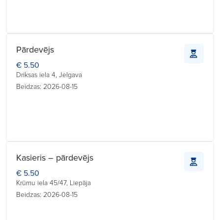
Pārdevējs
€ 5.50
Driksas iela 4, Jelgava
Beidzas: 2026-08-15
Kasieris – pārdevējs
€ 5.50
Krūmu iela 45/47, Liepāja
Beidzas: 2026-08-15