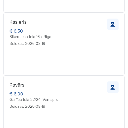
Kasieris
€ 6.50
Biķernieku iela 16a, Rīga
Beidzas: 2026-08-19
Pavārs
€ 6.00
Ganību iela 22/24, Ventspils
Beidzas: 2026-08-19