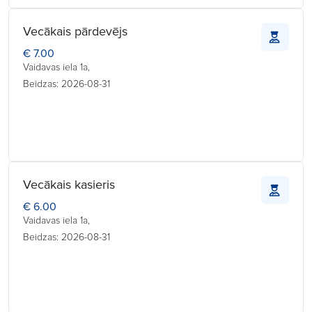
Vecākais pārdevējs
€ 7.00
Vaidavas iela 1a,
Beidzas: 2026-08-31
Vecākais kasieris
€ 6.00
Vaidavas iela 1a,
Beidzas: 2026-08-31