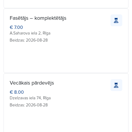
Fasētājs – komplektētājs
€ 7.00
A.Saharova iela 2, Rīga
Beidzas: 2026-08-28
Vecākais pārdevējs
€ 8.00
Dzelzavas iela 74, Rīga
Beidzas: 2026-08-28