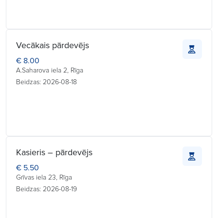
Vecākais pārdevējs
€ 8.00
A.Saharova iela 2, Rīga
Beidzas: 2026-08-18
Kasieris – pārdevējs
€ 5.50
Grīvas iela 23, Rīga
Beidzas: 2026-08-19