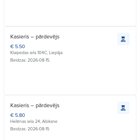
Kasieris – pārdevējs
€ 5.50
Klaipedas iela 104C, Liepāja
Beidzas: 2026-08-15
Kasieris – pārdevējs
€ 5.80
Helēnas iela 24, Alūksne
Beidzas: 2026-08-15