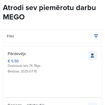
Atrodi sev piemērotu darbu
MEGO
Filtri
Pārdevējs
€ 5.50
Dzelzavas iela 74, Rīga
Beidzas: 2025-07-15