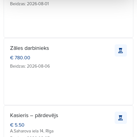
Beidzas: 2026-08-01
Zāles darbinieks
€ 780.00
Beidzas: 2026-08-06
Kasieris – pārdevējs
€ 5.50
A.Saharova iela 14, Rīga