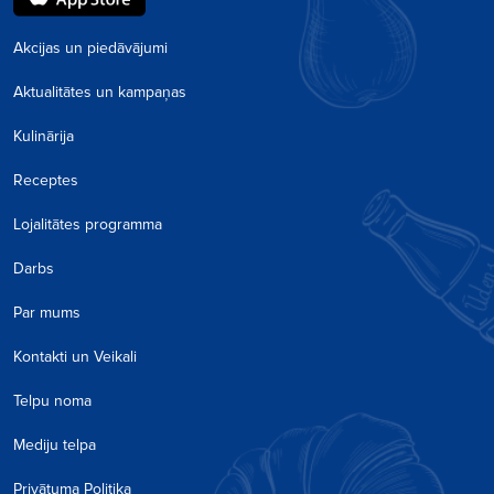
Akcijas un piedāvājumi
Aktualitātes un kampaņas
Kulinārija
Receptes
Lojalitātes programma
Darbs
Par mums
Kontakti un Veikali
Telpu noma
Mediju telpa
Privātuma Politika