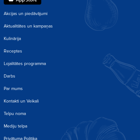
Akcijas un piedāvājumi
Aktualitātes un kampaņas
Kulinārija
Receptes
Lojalitātes programma
Darbs
Par mums
Kontakti un Veikali
Telpu noma
Mediju telpa
Privātuma Politika